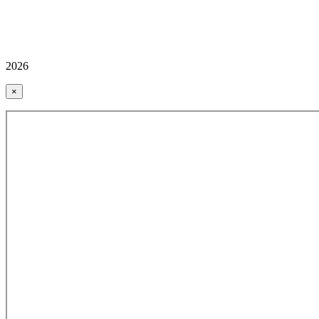
2026
×